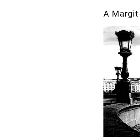
A Margit