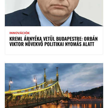
INNOVÁCIÓK
KREML ÁRNYÉKA VETÜL BUDAPESTRE: ORBÁN
VIKTOR NÖVEKVŐ POLITIKAI NYOMÁS ALATT