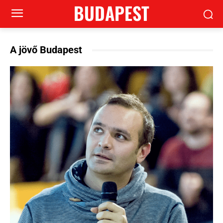
BUDAPEST
A jövő Budapest