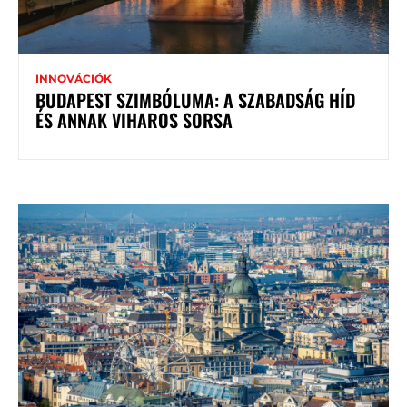
INNOVÁCIÓK
BUDAPEST SZIMBÓLUMA: A SZABADSÁG HÍD
ÉS ANNAK VIHAROS SORSA