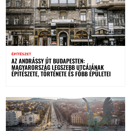
ÉPÍTÉSZET
AZ ANDRÁSSY ÚT BUDAPESTEN:
MAGYARORSZÁG LEGSZEBB UTCÁJÁNAK
ÉPÍTÉSZETE, TÖRTÉNETE ÉS FŐBB ÉPÜLETEI