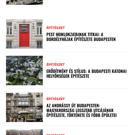
ÉPÍTÉSZET
PEST HOMLOKZATAINAK TITKAI: A
BORDÉLYHÁZAK ÉPÍTÉSZETE BUDAPESTEN
ÉPÍTÉSZET
ERŐDÍTMÉNY ÉS STÍLUS: A BUDAPESTI KATONAI
HELYŐRSÉGEK ÉPÍTÉSZETE
ÉPÍTÉSZET
AZ ANDRÁSSY ÚT BUDAPESTEN:
MAGYARORSZÁG LEGSZEBB UTCÁJÁNAK
ÉPÍTÉSZETE, TÖRTÉNETE ÉS FŐBB ÉPÜLETEI