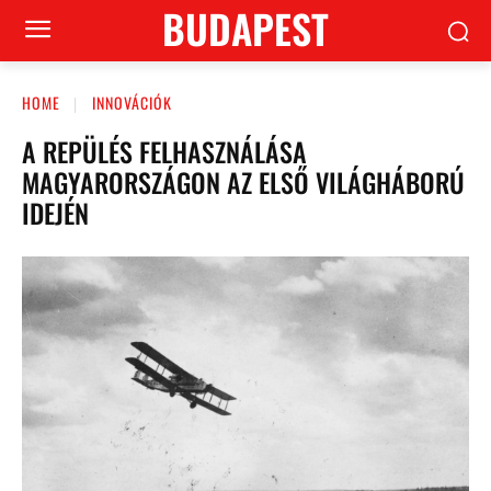
BUDAPEST
HOME
INNOVÁCIÓK
A REPÜLÉS FELHASZNÁLÁSA
MAGYARORSZÁGON AZ ELSŐ VILÁGHÁBORÚ
IDEJÉN