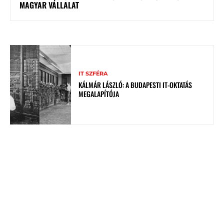
MAGYAR VÁLLALAT
IT SZFÉRA
KÁLMÁR LÁSZLÓ: A BUDAPESTI IT-OKTATÁS
MEGALAPÍTÓJA