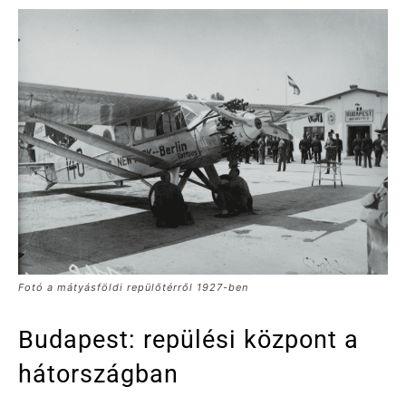
Fotó a mátyásföldi repülőtérről 1927-ben
Budapest: repülési központ a
hátországban