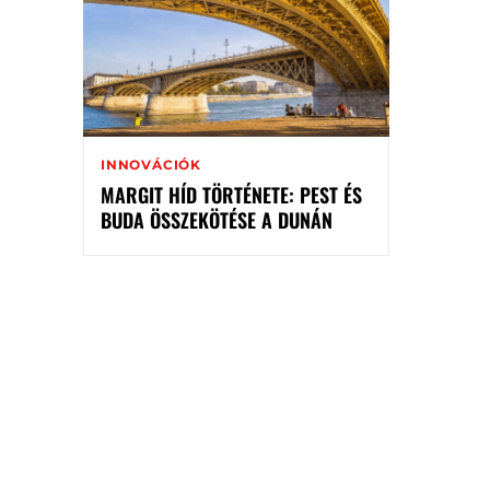
INNOVÁCIÓK
MARGIT HÍD TÖRTÉNETE: PEST ÉS
BUDA ÖSSZEKÖTÉSE A DUNÁN