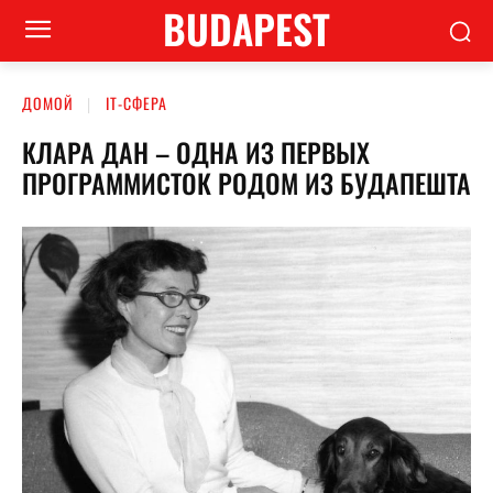
BUDAPEST
ДОМОЙ
ІТ-СФЕРА
КЛАРА ДАН – ОДНА ИЗ ПЕРВЫХ
ПРОГРАММИСТОК РОДОМ ИЗ БУДАПЕШТА