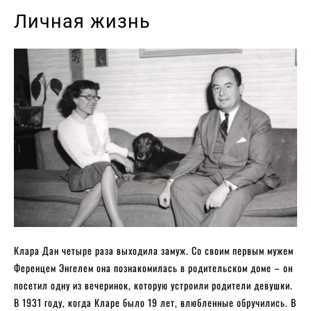
Личная жизнь
Клара Дан четыре раза выходила замуж. Со своим первым мужем
Ференцем Энгелем она познакомилась в родительском доме – он
посетил одну из вечеринок, которую устроили родители девушки.
В 1931 году, когда Кларе было 19 лет, влюбленные обручились. В