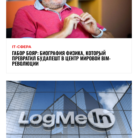
ІТ-СФЕРА
ГАБОР БОЯР: БИОГРАФИЯ ФИЗИКА, КОТОРЫЙ
ПРЕВРАТИЛ БУДАПЕШТ В ЦЕНТР МИРОВОЙ BIM-
РЕВОЛЮЦИИ