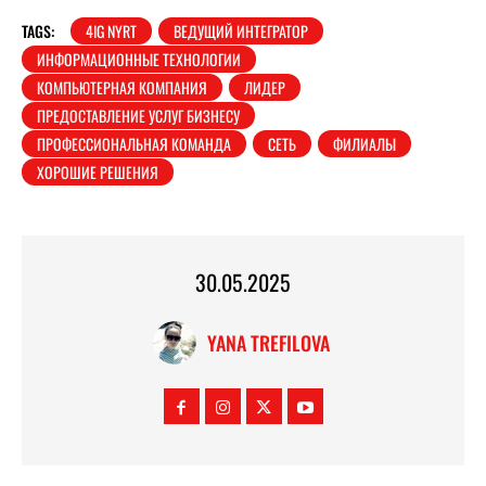
TAGS:
4IG NYRT
ВЕДУЩИЙ ИНТЕГРАТОР
ИНФОРМАЦИОННЫЕ ТЕХНОЛОГИИ
КОМПЬЮТЕРНАЯ КОМПАНИЯ
ЛИДЕР
ПРЕДОСТАВЛЕНИЕ УСЛУГ БИЗНЕСУ
ПРОФЕССИОНАЛЬНАЯ КОМАНДА
СЕТЬ
ФИЛИАЛЫ
ХОРОШИЕ РЕШЕНИЯ
30.05.2025
YANA TREFILOVA