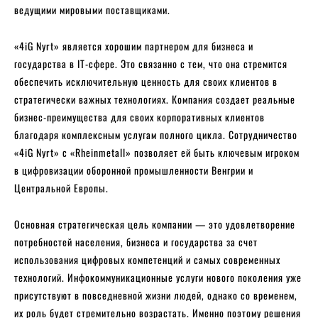
ведущими мировыми поставщиками.
«4iG Nyrt» является хорошим партнером для бизнеса и
государства в IT-сфере. Это связанно с тем, что она стремится
обеспечить исключительную ценность для своих клиентов в
стратегически важных технологиях. Компания создает реальные
бизнес-преимущества для своих корпоративных клиентов
благодаря комплексным услугам полного цикла. Сотрудничество
«4iG Nyrt» с «Rheinmetall» позволяет ей быть ключевым игроком
в цифровизации оборонной промышленности Венгрии и
Центральной Европы.
Основная стратегическая цель компании — это удовлетворение
потребностей населения, бизнеса и государства за счет
использования цифровых компетенций и самых современных
технологий. Инфокоммуникационные услуги нового поколения уже
присутствуют в повседневной жизни людей, однако со временем,
их роль будет стремительно возрастать. Именно поэтому решения