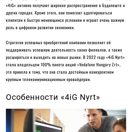
«4iG» активно получают широкое распространение в Будапеште и
других городах. Кроме этого, они помогают адаптироваться
клиентам к быстро меняющимся условиям и играют очень важную
роль в цифровом развитии экономики.
Стратегия успешных приобретений компании позволяет ей
поддерживать успешную деятельность своих филиалов, а также
расширяться и выходить на новые рынки. В 2022 году «4iG Nyrt»
стала владельцем 100% пакета акций «Vodafone Hungary Zrt»,
это привело к тому, что она стала достойным конкурентном
крупным телекоммуникационным провайдерам.
Особенности «4iG Nyrt»