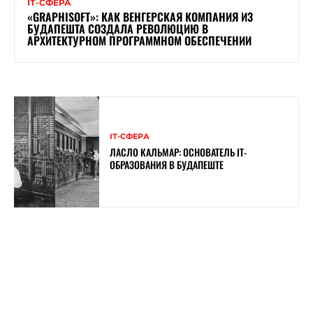
ІТ-СФЕРА
«GRAPHISOFT»: КАК ВЕНГЕРСКАЯ КОМПАНИЯ ИЗ
БУДАПЕШТА СОЗДАЛА РЕВОЛЮЦИЮ В
АРХИТЕКТУРНОМ ПРОГРАММНОМ ОБЕСПЕЧЕНИИ
ІТ-СФЕРА
ЛАСЛО КАЛЬМАР: ОСНОВАТЕЛЬ IT-
ОБРАЗОВАНИЯ В БУДАПЕШТЕ