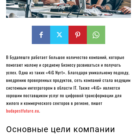
В Будапеште работает большое количество компаний, которые
помогают малому и среднему бизнесу развиваться и получать
успех. Одна из таких «4iG Nyrt». Благодаря уникальному подходу,
внедрению проверенных продуктов, сеть компаний стала ведущим
системным интегратором в области IT. Также «4iG» является
хорошим поставщиком услуг по цифровой трансформации для
жилого и коммерческого секторов в регионе, пишет
budapestfuture.eu
.
Основные цели компании