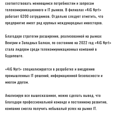
соответствовать меняющимся потребностям и запросам
телекоммуникационного и IT рынков. В филиалах «4iG Nyrt»
работает 6200 сотрудников. Отдельно следует отметить, что
предприятие имеет ряд крупных международных инвесторов.
Благодаря стратегии расширения, реализованной на рынках
Венгрии и Западных Балкан, по состоянию на 2022 год «4iG Nyrt»
стала лидером среди телекоммуникационных компаний в
Будапеште.
«4iG Nyrt» специализируется в разработке и внедрению
промышленных IT-решений, информационной безопасности и
многом другом.
Анализируя все вышесказанное, можно сделать вывод, что
благодаря профессиональной команде и постоянному развитию,
компания смогла получить небывалый успех на рынке IT.