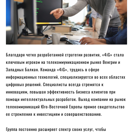
Благодаря четко разработанной стратегии развития, «4iG» стала
ключевым игроком на телекоммуникационном рынке Венгрии и
Западных Балкан. Команда «4iG», трудясь в сфере
информационных технологий, специализируется во всех областях
цифровых решений. Специалисты всегда стремятся к
инновациям, повышая эффективность бизнеса клиентов при
помощи интеллектуальных разработок. Выход компании на рынок
телекоммуникаций Юго-Восточной Европы прямое свидетельство
ее стремления к инвестициям и совершенствованию.
Группа постоянно расширяет спектр своих услуг, чтобы