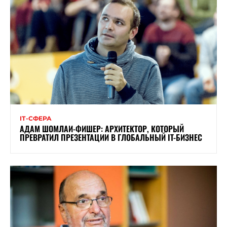
ІТ-СФЕРА
АДАМ ШОМЛАИ-ФИШЕР: АРХИТЕКТОР, КОТОРЫЙ
ПРЕВРАТИЛ ПРЕЗЕНТАЦИИ В ГЛОБАЛЬНЫЙ IT-БИЗНЕС