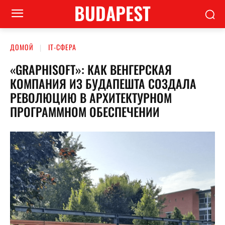
BUDAPEST
ДОМОЙ
ІТ-СФЕРА
«GRAPHISOFT»: КАК ВЕНГЕРСКАЯ
КОМПАНИЯ ИЗ БУДАПЕШТА СОЗДАЛА
РЕВОЛЮЦИЮ В АРХИТЕКТУРНОМ
ПРОГРАММНОМ ОБЕСПЕЧЕНИИ