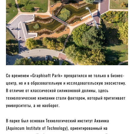
Со временем «Graphisoft Park» превратился не только в бизнес-
центр, но и в образовательную и исследовательскую экосистему.
В отличие от классической силиконовой долины, здесь
технологические компании стали фактором, который притягивает
университеты, а не наоборот.
В парке был основан Технологический институт Аквинка
(Aquincum Institute of Technology), ориентированный на