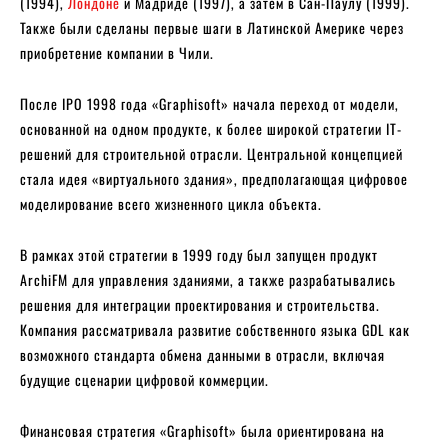
(1994),
Лондоне
и Мадриде (1997), а затем в Сан-Паулу (1999).
Также были сделаны первые шаги в Латинской Америке через
приобретение компании в Чили.
После IPO 1998 года «Graphisoft» начала переход от модели,
основанной на одном продукте, к более широкой стратегии IT-
решений для строительной отрасли. Центральной концепцией
стала идея «виртуального здания», предполагающая цифровое
моделирование всего жизненного цикла объекта.
В рамках этой стратегии в 1999 году был запущен продукт
ArchiFM для управления зданиями, а также разрабатывались
решения для интеграции проектирования и строительства.
Компания рассматривала развитие собственного языка GDL как
возможного стандарта обмена данными в отрасли, включая
будущие сценарии цифровой коммерции.
Финансовая стратегия «Graphisoft» была ориентирована на