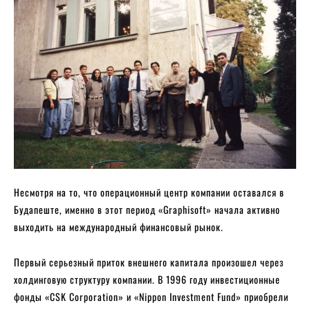
Несмотря на то, что операционный центр компании оставался в
Будапеште, именно в этот период «Graphisoft» начала активно
выходить на международный финансовый рынок.
Первый серьезный приток внешнего капитала произошел через
холдинговую структуру компании. В 1996 году инвестиционные
фонды «CSK Corporation» и «Nippon Investment Fund» приобрели