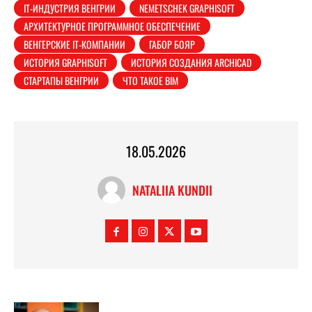
IT-ИНДУСТРИЯ ВЕНГРИИ
NEMETSCHEK GRAPHISOFT
АРХИТЕКТУРНОЕ ПРОГРАММНОЕ ОБЕСПЕЧЕНИЕ
ВЕНГЕРСКИЕ IT-КОМПАНИИ
ГАБОР БОЯР
ИСТОРИЯ GRAPHISOFT
ИСТОРИЯ СОЗДАНИЯ ARCHICAD
СТАРТАПЫ ВЕНГРИИ
ЧТО ТАКОЕ BIM
18.05.2026
NATALIIA KUNDII