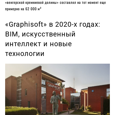
«венгерской кремниевой долины» составлял на тот момент еще
примерно на 62 000 м²
«Graphisoft» в 2020-х годах:
BIM, искусственный
интеллект и новые
технологии