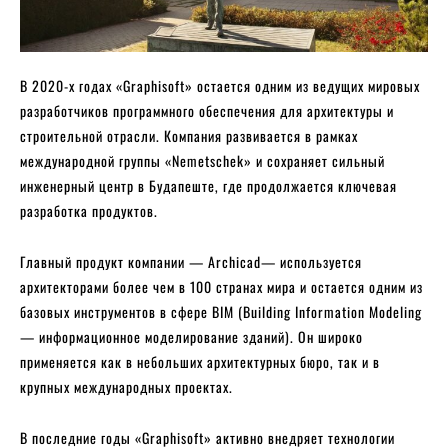
В 2020-х годах «Graphisoft» остается одним из ведущих мировых
разработчиков программного обеспечения для архитектуры и
строительной отрасли. Компания развивается в рамках
международной группы «Nemetschek» и сохраняет сильный
инженерный центр в Будапеште, где продолжается ключевая
разработка продуктов.
Главный продукт компании — Archicad— используется
архитекторами более чем в 100 странах мира и остается одним из
базовых инструментов в сфере BIM (Building Information Modeling
— информационное моделирование зданий). Он широко
применяется как в небольших архитектурных бюро, так и в
крупных международных проектах.
В последние годы «Graphisoft» активно внедряет технологии