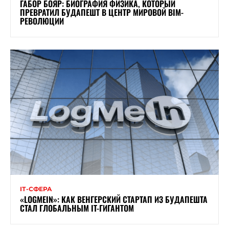
ГАБОР БОЯР: БИОГРАФИЯ ФИЗИКА, КОТОРЫЙ
ПРЕВРАТИЛ БУДАПЕШТ В ЦЕНТР МИРОВОЙ BIM-
РЕВОЛЮЦИИ
ІТ-СФЕРА
«LOGMEIN»: КАК ВЕНГЕРСКИЙ СТАРТАП ИЗ БУДАПЕШТА
СТАЛ ГЛОБАЛЬНЫМ IT-ГИГАНТОМ