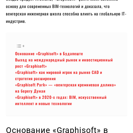
основу для современных BIM-технологий и доказала, что
венгерская инженерная школа способна влиять на глобальную IT-
индустрию.
Основание «Graphisoft» в Будапеште
Выход на международный рынок и инвестиционный
рост «Graphisoft»
«Graphisoft» как мировой игрок на рынке CAD и
стратегия расширения
«Graphisoft Park» — «венгерская кремниевая долина»
на берегу Дуная
«Graphisoft» в 2020-х годах: BIM, искусственный
интеллект и новые технологии
Основание «Graphisoft» в