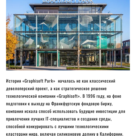
История «Graphisoft Park» началась не как классический
девелоперский проект, а как стратегическое решение
технологической компании «Graphisoft». В 1996 году, на фоне
подготовки к выходу на Франкфуртскую фондовую биржу,
компания искала способ использовать будущие инвестиции для
привлечения лучших IT-специалистов и создания среды,
способной конкурировать с лучшими технологическими
кластерами мира, включая силиконовую долину в Калифорнии.