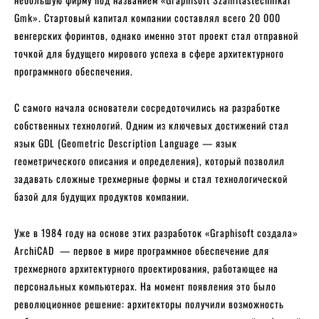
Gmk». Стартовый капитал компании составлял всего 20 000
венгерских форинтов, однако именно этот проект стал отправной
точкой для будущего мирового успеха в сфере архитектурного
программного обеспечения.
С самого начала основатели сосредоточились на разработке
собственных технологий. Одним из ключевых достижений стал
язык GDL (Geometric Description Language — язык
геометрического описания и определения), который позволил
задавать сложные трехмерные формы и стал технологической
базой для будущих продуктов компании.
Уже в 1984 году на основе этих разработок «Graphisoft создала»
ArchiCAD — первое в мире программное обеспечение для
трехмерного архитектурного проектирования, работающее на
персональных компьютерах. На момент появления это было
революционное решение: архитекторы получили возможность