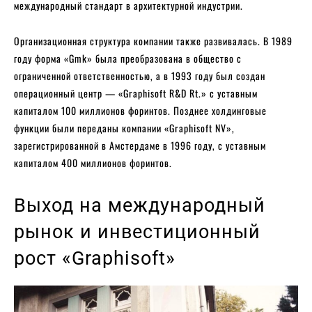
международный стандарт в архитектурной индустрии.
Организационная структура компании также развивалась. В 1989
году форма «Gmk» была преобразована в общество с
ограниченной ответственностью, а в 1993 году был создан
операционный центр — «Graphisoft R&D Rt.» с уставным
капиталом 100 миллионов форинтов. Позднее холдинговые
функции были переданы компании «Graphisoft NV»,
зарегистрированной в Амстердаме в 1996 году, с уставным
капиталом 400 миллионов форинтов.
Выход на международный
рынок и инвестиционный
рост «Graphisoft»