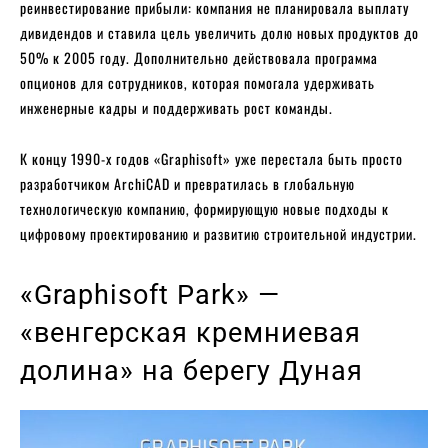
реинвестирование прибыли: компания не планировала выплату
дивидендов и ставила цель увеличить долю новых продуктов до
50% к 2005 году. Дополнительно действовала программа
опционов для сотрудников, которая помогала удерживать
инженерные кадры и поддерживать рост команды.
К концу 1990-х годов «Graphisoft» уже перестала быть просто
разработчиком ArchiCAD и превратилась в глобальную
технологическую компанию, формирующую новые подходы к
цифровому проектированию и развитию строительной индустрии.
«Graphisoft Park» —
«венгерская кремниевая
долина» на берегу Дуная