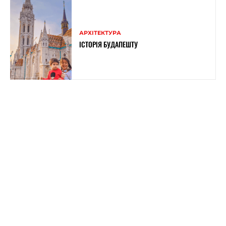
АРХІТЕКТУРА
ІСТОРІЯ БУДАПЕШТУ