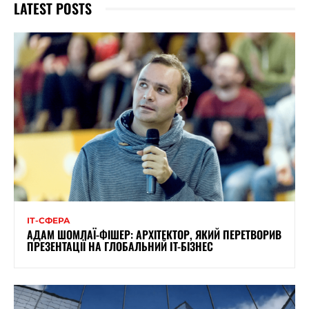
LATEST POSTS
ІТ-СФЕРА
АДАМ ШОМЛАЇ-ФІШЕР: АРХІТЕКТОР, ЯКИЙ ПЕРЕТВОРИВ
ПРЕЗЕНТАЦІЇ НА ГЛОБАЛЬНИЙ IT-БІЗНЕС