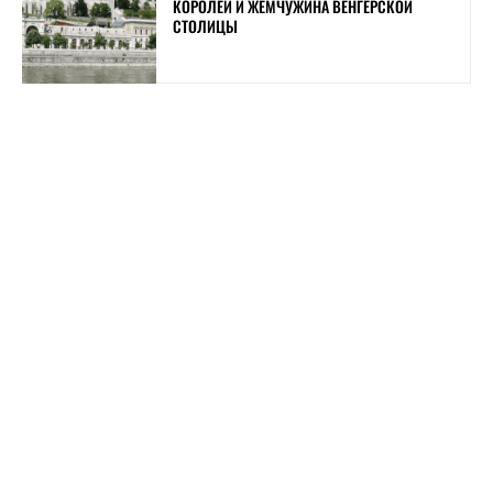
КОРОЛЕЙ И ЖЕМЧУЖИНА ВЕНГЕРСКОЙ
СТОЛИЦЫ