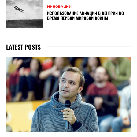
ИННОВАЦИИ
ИСПОЛЬЗОВАНИЕ АВИАЦИИ В ВЕНГРИИ ВО
ВРЕМЯ ПЕРВОЙ МИРОВОЙ ВОЙНЫ
LATEST POSTS