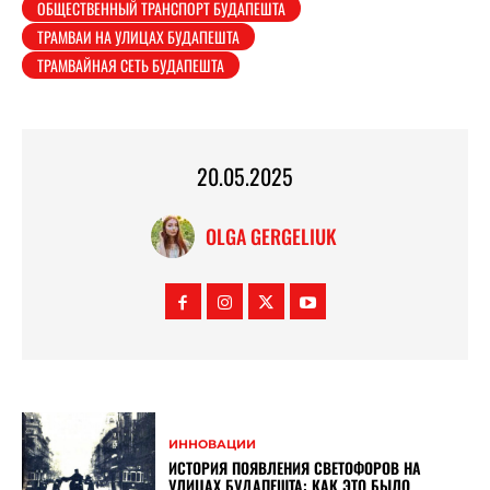
ОБЩЕСТВЕННЫЙ ТРАНСПОРТ БУДАПЕШТА
ТРАМВАИ НА УЛИЦАХ БУДАПЕШТА
ТРАМВАЙНАЯ СЕТЬ БУДАПЕШТА
20.05.2025
OLGA GERGELIUK
ИННОВАЦИИ
ИСТОРИЯ ПОЯВЛЕНИЯ СВЕТОФОРОВ НА
УЛИЦАХ БУДАПЕШТА: КАК ЭТО БЫЛО