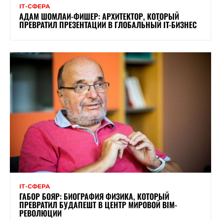
ІТ-СФЕРА
АДАМ ШОМЛАИ-ФИШЕР: АРХИТЕКТОР, КОТОРЫЙ
ПРЕВРАТИЛ ПРЕЗЕНТАЦИИ В ГЛОБАЛЬНЫЙ IT-БИЗНЕС
ІТ-СФЕРА
ГАБОР БОЯР: БИОГРАФИЯ ФИЗИКА, КОТОРЫЙ
ПРЕВРАТИЛ БУДАПЕШТ В ЦЕНТР МИРОВОЙ BIM-
РЕВОЛЮЦИИ