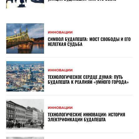
ИННОВАЦИИ
СИМВОЛ БУДАПЕШТА: МОСТ СВОБОДЫ И ЕГО
НЕЛЕГКАЯ СУДЬБА
ИННОВАЦИИ
ТЕХНОЛОГИЧЕСКОЕ СЕРДЦЕ ДУНАЯ: ПУТЬ
БУДАПЕШТА К РЕАЛИЯМ «УМНОГО ГОРОДА»
ИННОВАЦИИ
ТЕХНОЛОГИЧЕСКИЕ ИННОВАЦИИ: ИСТОРИЯ
ЭЛЕКТРИФИКАЦИИ БУДАПЕШТА