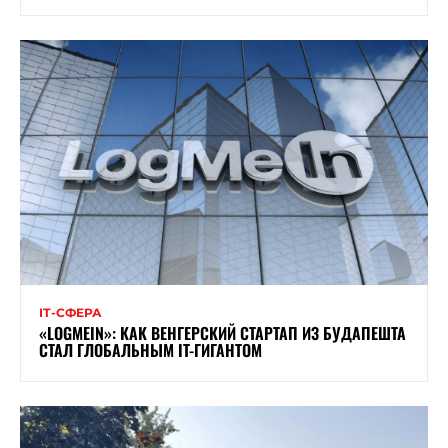
ІТ-СФЕРА
«LOGMEIN»: КАК ВЕНГЕРСКИЙ СТАРТАП ИЗ БУДАПЕШТА
СТАЛ ГЛОБАЛЬНЫМ IT-ГИГАНТОМ