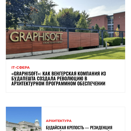
ІТ-СФЕРА
«GRAPHISOFT»: КАК ВЕНГЕРСКАЯ КОМПАНИЯ ИЗ
БУДАПЕШТА СОЗДАЛА РЕВОЛЮЦИЮ В
АРХИТЕКТУРНОМ ПРОГРАММНОМ ОБЕСПЕЧЕНИИ
АРХИТЕКТУРА
БУДАЙСКАЯ КРЕПОСТЬ — РЕЗИДЕНЦИЯ