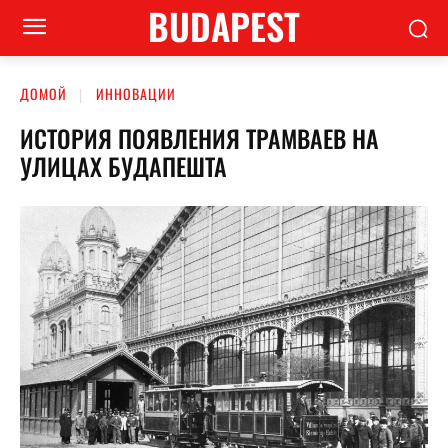
BUDAPEST
ДОМОЙ
ИННОВАЦИИ
ИСТОРИЯ ПОЯВЛЕНИЯ ТРАМВАЕВ НА
УЛИЦАХ БУДАПЕШТА