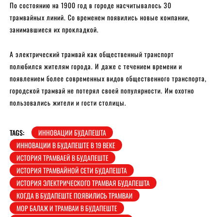
По состоянию на 1900 год в городе насчитывалось 30
трамвайных линий. Со временем появились новые компании,
занимавшиеся их прокладкой.
А электрический трамвай как общественный транспорт
полюбился жителям города. И даже с течением времени и
появлением более современных видов общественного транспорта,
городской трамвай не потерял своей популярности. Им охотно
пользовались жители и гости столицы.
TAGS:
ИННОВАЦИИ БУДАПЕШТА
ИННОВАЦИИ В БУДАПЕШТЕ В 19 ВЕКЕ
ИСТОРИЯ ТРАМВАЕЙ В БУДАПЕШТЕ
ИСТОРИЯ ТРАМВАЙНОЙ СЕТИ БУДАПЕШТА
ИСТОРИЯ ЭЛЕКТРИЧЕСКОГО ТРАМВАЯ БУДАПЕШТА
КОГДА В БУДАПЕШТЕ ПОЯВИЛИСЬ ТРАМВАИ
МОР БАЛАЖ И ТРАМВАИ В БУДАПЕШТЕ