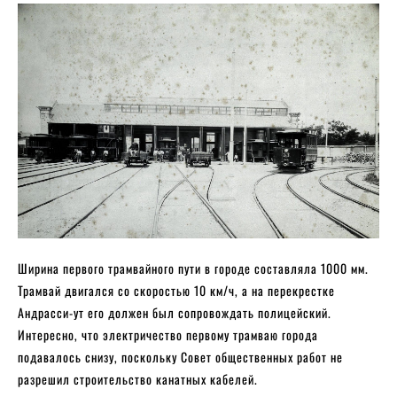
Ширина первого трамвайного пути в городе составляла 1000 мм.
Трамвай двигался со скоростью 10 км/ч, а на перекрестке
Андрасси-ут его должен был сопровождать полицейский.
Интересно, что электричество первому трамваю города
подавалось снизу, поскольку Совет общественных работ не
разрешил строительство канатных кабелей.