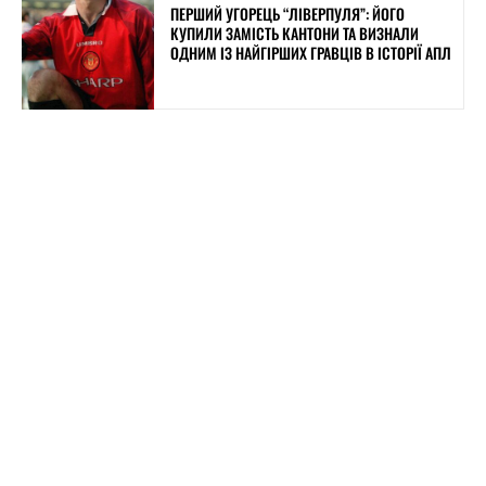
ПЕРШИЙ УГОРЕЦЬ “ЛІВЕРПУЛЯ”: ЙОГО
КУПИЛИ ЗАМІСТЬ КАНТОНИ ТА ВИЗНАЛИ
ОДНИМ ІЗ НАЙГІРШИХ ГРАВЦІВ В ІСТОРІЇ АПЛ