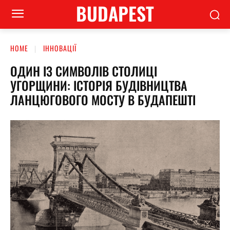
BUDAPEST
HOME
ІННОВАЦІЇ
ОДИН ІЗ СИМВОЛІВ СТОЛИЦІ
УГОРЩИНИ: ІСТОРІЯ БУДІВНИЦТВА
ЛАНЦЮГОВОГО МОСТУ В БУДАПЕШТІ