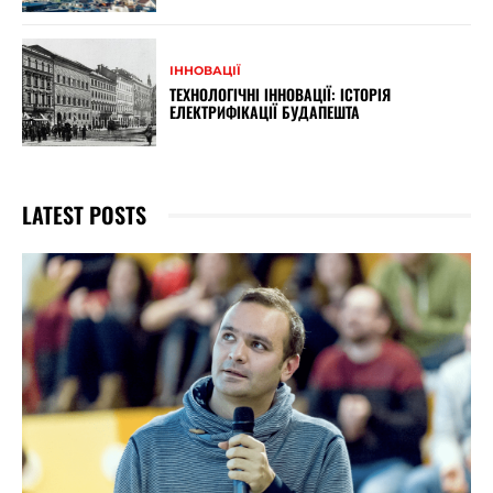
ІННОВАЦІЇ
ТЕХНОЛОГІЧНІ ІННОВАЦІЇ: ІСТОРІЯ
ЕЛЕКТРИФІКАЦІЇ БУДАПЕШТА
LATEST POSTS