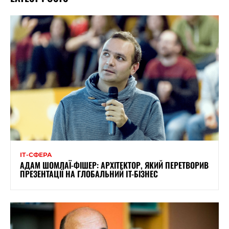
ІТ-СФЕРА
АДАМ ШОМЛАЇ-ФІШЕР: АРХІТЕКТОР, ЯКИЙ ПЕРЕТВОРИВ
ПРЕЗЕНТАЦІЇ НА ГЛОБАЛЬНИЙ IT-БІЗНЕС