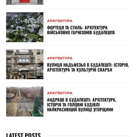
АРХІТЕКТУРА
ФОРТЕЦЯ ТА СТИЛЬ: АРХІТЕКТУРА
ВІЙСЬКОВИХ ГАРНІЗОНІВ БУДАПЕШТА
АРХІТЕКТУРА
ВУЛИЦЯ НАДЬМЕЗЬО В БУДАПЕШТІ: ІСТОРІЯ,
АРХІТЕКТУРА ТА КУЛЬТУРНІ СКАРБИ
АРХІТЕКТУРА
АНДРАШІ В БУДАПЕШТІ: АРХІТЕКТУРА,
ІСТОРІЯ ТА ГОЛОВНІ БУДІВЛІ
НАЙКРАСИВІШОЇ ВУЛИЦІ УГОРЩИНИ
LATEST POSTS