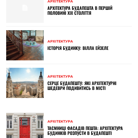
АРХІТЕКТУРА
АРХІТЕКТУРА БУДАПЕШТА В ПЕРШІЙ
ПОЛОВИНІ ХІХ СТОЛІТТЯ
АРХІТЕКТУРА
ІСТОРІЯ БУДИНКУ: ВІЛЛА ЕЙЗЕЛЕ
АРХІТЕКТУРА
СЕРЦЕ БУДАПЕШТУ: ЯКІ АРХІТЕКТУРНІ
ШЕДЕВРИ ПОДИВИТИСЬ В МІСТІ
АРХІТЕКТУРА
ТАЄМНИЦІ ФАСАДІВ ПЕШТА: АРХІТЕКТУРА
БУДИНКІВ РОЗПУСТИ В БУДАПЕШТІ