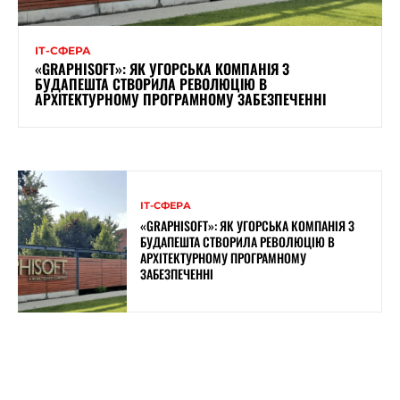
ІТ-СФЕРА
«GRAPHISOFT»: ЯК УГОРСЬКА КОМПАНІЯ З
БУДАПЕШТА СТВОРИЛА РЕВОЛЮЦІЮ В
АРХІТЕКТУРНОМУ ПРОГРАМНОМУ ЗАБЕЗПЕЧЕННІ
ІТ-СФЕРА
«GRAPHISOFT»: ЯК УГОРСЬКА КОМПАНІЯ З
БУДАПЕШТА СТВОРИЛА РЕВОЛЮЦІЮ В
АРХІТЕКТУРНОМУ ПРОГРАМНОМУ
ЗАБЕЗПЕЧЕННІ