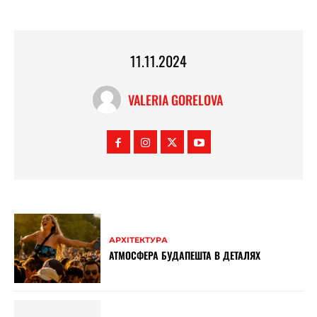
11.11.2024
VALERIA GORELOVA
АРХІТЕКТУРА
АТМОСФЕРА БУДАПЕШТА В ДЕТАЛЯХ