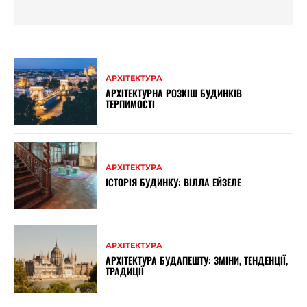
АРХІТЕКТУРА
АРХІТЕКТУРНА РОЗКІШ БУДИНКІВ
ТЕРПИМОСТІ
АРХІТЕКТУРА
ІСТОРІЯ БУДИНКУ: ВІЛЛА ЕЙЗЕЛЕ
АРХІТЕКТУРА
АРХІТЕКТУРА БУДАПЕШТУ: ЗМІНИ, ТЕНДЕНЦІЇ,
ТРАДИЦІЇ