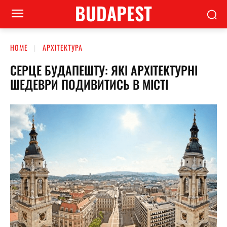
BUDAPEST
HOME
АРХІТЕКТУРА
СЕРЦЕ БУДАПЕШТУ: ЯКІ АРХІТЕКТУРНІ
ШЕДЕВРИ ПОДИВИТИСЬ В МІСТІ