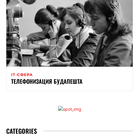
ІТ-СФЕРА
ТЕЛЕФОНИЗАЦИЯ БУДАПЕШТА
CATEGORIES