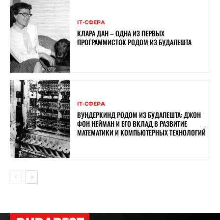
ІТ-СФЕРА
КЛАРА ДАН – ОДНА ИЗ ПЕРВЫХ
ПРОГРАММИСТОК РОДОМ ИЗ БУДАПЕШТА
ІТ-СФЕРА
ВУНДЕРКИНД РОДОМ ИЗ БУДАПЕШТА: ДЖОН
ФОН НЕЙМАН И ЕГО ВКЛАД В РАЗВИТИЕ
МАТЕМАТИКИ И КОМПЬЮТЕРНЫХ ТЕХНОЛОГИЙ