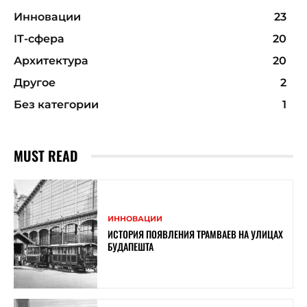
Инновации
23
ІТ-сфера
20
Архитектура
20
Другое
2
Без категории
1
MUST READ
ИННОВАЦИИ
ИСТОРИЯ ПОЯВЛЕНИЯ ТРАМВАЕВ НА УЛИЦАХ
БУДАПЕШТА