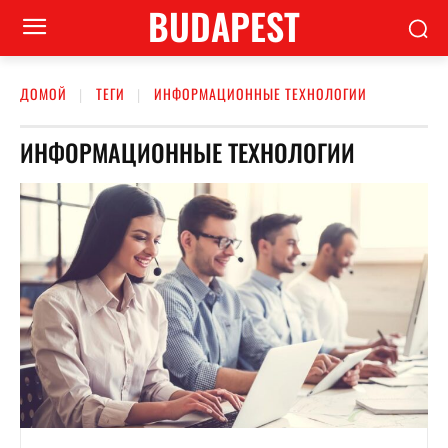
BUDAPEST
ДОМОЙ
ТЕГИ
ИНФОРМАЦИОННЫЕ ТЕХНОЛОГИИ
ИНФОРМАЦИОННЫЕ ТЕХНОЛОГИИ