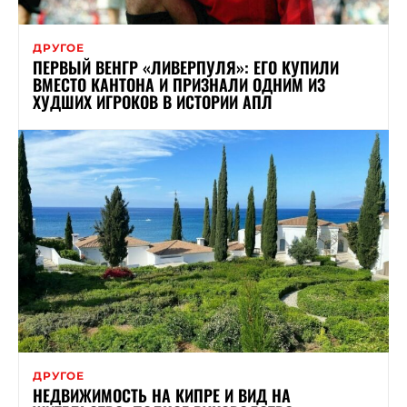
ДРУГОЕ
ПЕРВЫЙ ВЕНГР «ЛИВЕРПУЛЯ»: ЕГО КУПИЛИ
ВМЕСТО КАНТОНА И ПРИЗНАЛИ ОДНИМ ИЗ
ХУДШИХ ИГРОКОВ В ИСТОРИИ АПЛ
ДРУГОЕ
НЕДВИЖИМОСТЬ НА КИПРЕ И ВИД НА