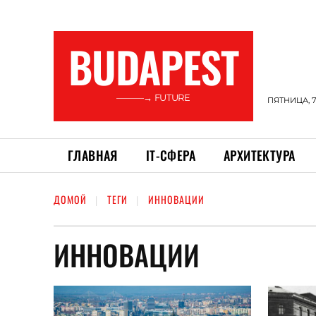
BUDAPEST
———→ FUTURE
ПЯТНИЦА, 7
ГЛАВНАЯ
ІТ-СФЕРА
АРХИТЕКТУРА
ДОМОЙ
ТЕГИ
ИННОВАЦИИ
ИННОВАЦИИ