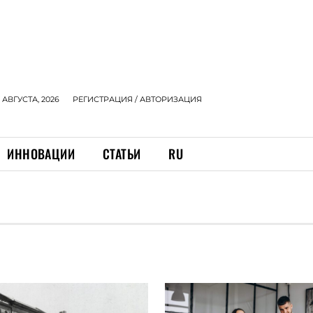
 АВГУСТА, 2026
РЕГИСТРАЦИЯ / АВТОРИЗАЦИЯ
ИННОВАЦИИ
СТАТЬИ
RU