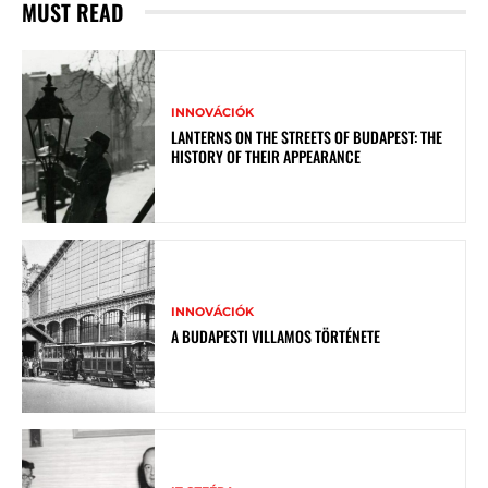
MUST READ
INNOVÁCIÓK
LANTERNS ON THE STREETS OF BUDAPEST: THE
HISTORY OF THEIR APPEARANCE
INNOVÁCIÓK
A BUDAPESTI VILLAMOS TÖRTÉNETE