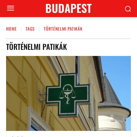
BUDAPEST
HOME
TAGS
TÖRTÉNELMI PATIKÁK
TÖRTÉNELMI PATIKÁK