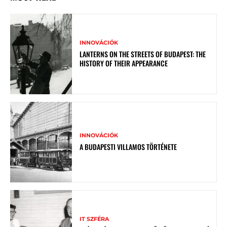
INNOVÁCIÓK
LANTERNS ON THE STREETS OF BUDAPEST: THE
HISTORY OF THEIR APPEARANCE
INNOVÁCIÓK
A BUDAPESTI VILLAMOS TÖRTÉNETE
IT SZFÉRA