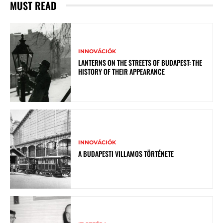
MUST READ
INNOVÁCIÓK
LANTERNS ON THE STREETS OF BUDAPEST: THE
HISTORY OF THEIR APPEARANCE
INNOVÁCIÓK
A BUDAPESTI VILLAMOS TÖRTÉNETE