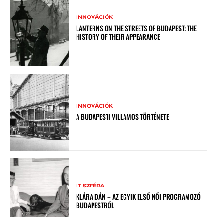
INNOVÁCIÓK
LANTERNS ON THE STREETS OF BUDAPEST: THE
HISTORY OF THEIR APPEARANCE
INNOVÁCIÓK
A BUDAPESTI VILLAMOS TÖRTÉNETE
IT SZFÉRA
KLÁRA DÁN – AZ EGYIK ELSŐ NŐI PROGRAMOZÓ
BUDAPESTRŐL