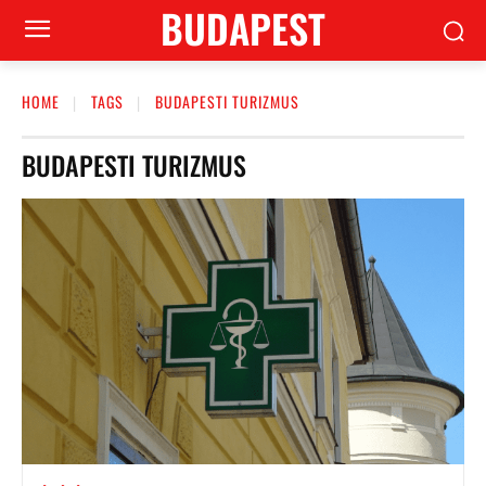
BUDAPEST
HOME
TAGS
BUDAPESTI TURIZMUS
BUDAPESTI TURIZMUS