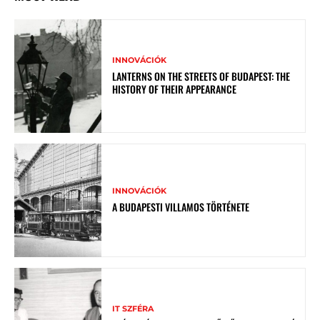
INNOVÁCIÓK
LANTERNS ON THE STREETS OF BUDAPEST: THE
HISTORY OF THEIR APPEARANCE
INNOVÁCIÓK
A BUDAPESTI VILLAMOS TÖRTÉNETE
IT SZFÉRA