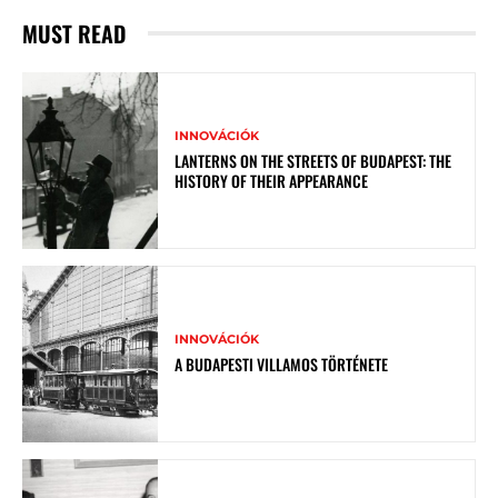
MUST READ
INNOVÁCIÓK
LANTERNS ON THE STREETS OF BUDAPEST: THE
HISTORY OF THEIR APPEARANCE
INNOVÁCIÓK
A BUDAPESTI VILLAMOS TÖRTÉNETE