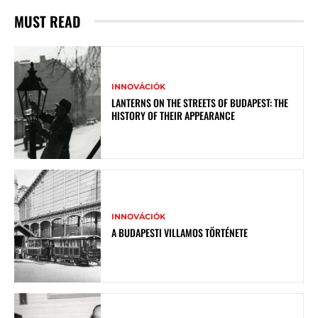
MUST READ
INNOVÁCIÓK
LANTERNS ON THE STREETS OF BUDAPEST: THE
HISTORY OF THEIR APPEARANCE
INNOVÁCIÓK
A BUDAPESTI VILLAMOS TÖRTÉNETE