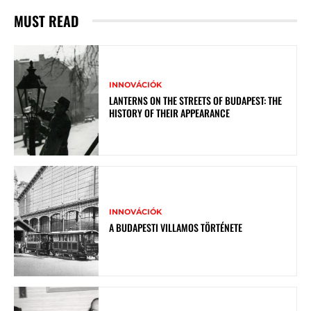
MUST READ
INNOVÁCIÓK
LANTERNS ON THE STREETS OF BUDAPEST: THE
HISTORY OF THEIR APPEARANCE
INNOVÁCIÓK
A BUDAPESTI VILLAMOS TÖRTÉNETE