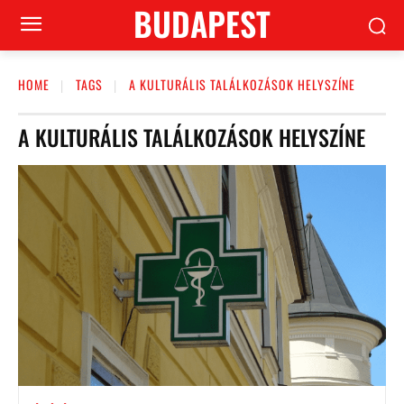
BUDAPEST
HOME
TAGS
A KULTURÁLIS TALÁLKOZÁSOK HELYSZÍNE
A KULTURÁLIS TALÁLKOZÁSOK HELYSZÍNE