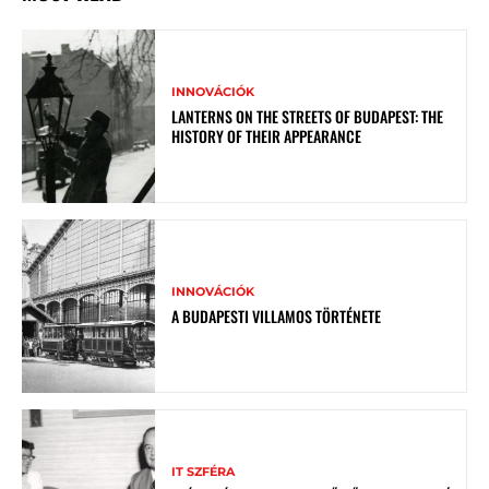
INNOVÁCIÓK
LANTERNS ON THE STREETS OF BUDAPEST: THE
HISTORY OF THEIR APPEARANCE
INNOVÁCIÓK
A BUDAPESTI VILLAMOS TÖRTÉNETE
IT SZFÉRA