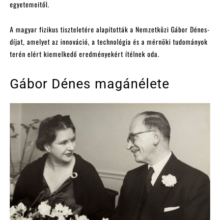
egyetemeitől.
A magyar fizikus tiszteletére alapították a Nemzetközi Gábor Dénes-
díjat, amelyet az innováció, a technológia és a mérnöki tudományok
terén elért kiemelkedő eredményekért ítélnek oda.
Gábor Dénes magánélete