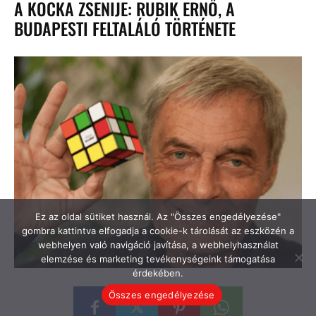
Ez az oldal sütiket használ. Az "Összes engedélyezése"
gombra kattintva elfogadja a cookie-k tárolását az eszközén a
webhelyen való navigáció javítása, a webhelyhasználat
elemzése és marketing tevékenységeink támogatása
érdekében.
Összes engedélyezése