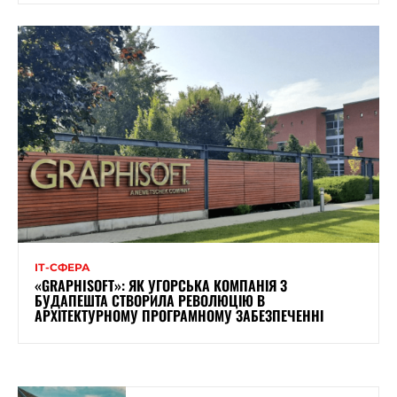
ІТ-СФЕРА
«GRAPHISOFT»: ЯК УГОРСЬКА КОМПАНІЯ З
БУДАПЕШТА СТВОРИЛА РЕВОЛЮЦІЮ В
АРХІТЕКТУРНОМУ ПРОГРАМНОМУ ЗАБЕЗПЕЧЕННІ