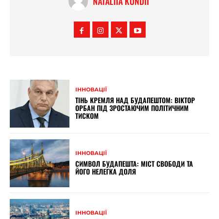
NATALIIA KUNDII
ІННОВАЦІЇ
ТІНЬ КРЕМЛЯ НАД БУДАПЕШТОМ: ВІКТОР
ОРБАН ПІД ЗРОСТАЮЧИМ ПОЛІТИЧНИМ
ТИСКОМ
ІННОВАЦІЇ
СИМВОЛ БУДАПЕШТА: МІСТ СВОБОДИ ТА
ЙОГО НЕЛЕГКА ДОЛЯ
ІННОВАЦІЇ