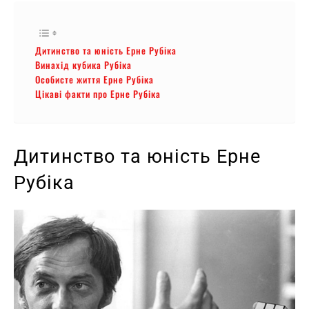
Дитинство та юність Ерне Рубіка
Винахід кубика Рубіка
Особисте життя Ерне Рубіка
Цікаві факти про Ерне Рубіка
Дитинство та юність Ерне
Рубіка