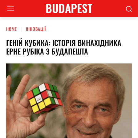
BUDAPEST
HOME
ІННОВАЦІЇ
ГЕНІЙ КУБИКА: ІСТОРІЯ ВИНАХІДНИКА
ЕРНЕ РУБІКА З БУДАПЕШТА