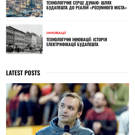
ТЕХНОЛОГІЧНЕ СЕРЦЕ ДУНАЮ: ШЛЯХ
БУДАПЕШТА ДО РЕАЛІЙ «РОЗУМНОГО МІСТА»
ІННОВАЦІЇ
ТЕХНОЛОГІЧНІ ІННОВАЦІЇ: ІСТОРІЯ
ЕЛЕКТРИФІКАЦІЇ БУДАПЕШТА
LATEST POSTS