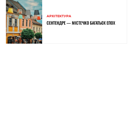
АРХІТЕКТУРА
СЕНТЕНДРЕ — МІСТЕЧКО БАГАТЬОХ ЕПОХ