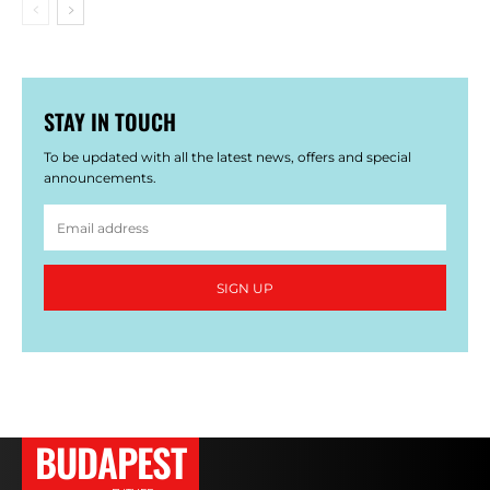
STAY IN TOUCH
To be updated with all the latest news, offers and special
announcements.
SIGN UP
BUDAPEST