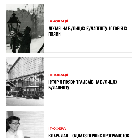
ІННОВАЦІЇ
ЛІХТАРІ НА ВУЛИЦЯХ БУДАПЕШТУ: ІСТОРІЯ ЇХ
ПОЯВИ
ІННОВАЦІЇ
ІСТОРІЯ ПОЯВИ ТРАМВАЇВ НА ВУЛИЦЯХ
БУДАПЕШТУ
ІТ-СФЕРА
КЛАРА ДАН – ОДНА ІЗ ПЕРШИХ ПРОГРАМІСТОК