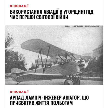
ІННОВАЦІЇ
ВИКОРИСТАННЯ АВІАЦІЇ В УГОРЩИНІ ПІД
ЧАС ПЕРШОЇ СВІТОВОЇ ВІЙНИ
ІННОВАЦІЇ
АРПАД ЛАМПІЧ: ІНЖЕНЕР-АВІАТОР, ЩО
ПРИСВЯТИВ ЖИТТЯ ПОЛЬОТАМ