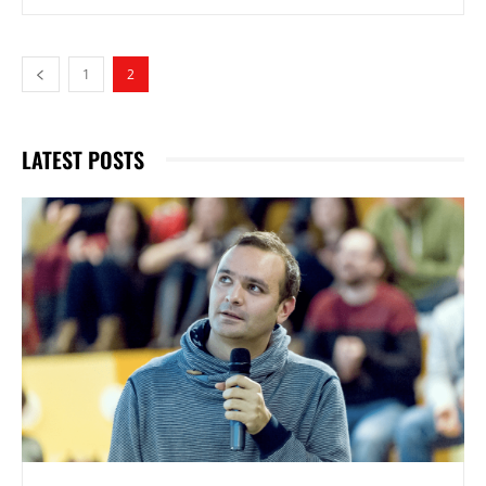
1
2
LATEST POSTS