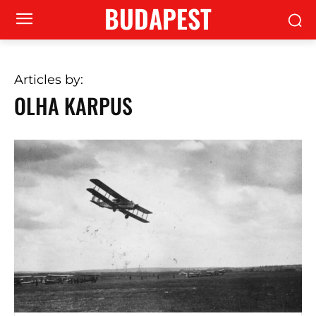
BUDAPEST
Articles by:
OLHA KARPUS