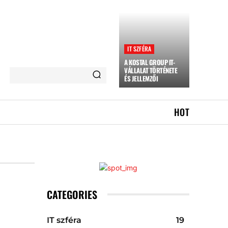
IT SZFÉRA
A KOSTAL GROUP IT-
VÁLLALAT TÖRTÉNETE
ÉS JELLEMZŐI
HOT
CATEGORIES
IT szféra
19