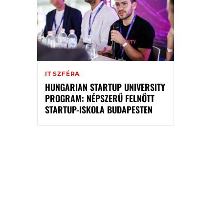
IT SZFÉRA
HUNGARIAN STARTUP UNIVERSITY
PROGRAM: NÉPSZERŰ FELNŐTT
STARTUP-ISKOLA BUDAPESTEN