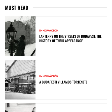
MUST READ
INNOVÁCIÓK
LANTERNS ON THE STREETS OF BUDAPEST: THE
HISTORY OF THEIR APPEARANCE
INNOVÁCIÓK
A BUDAPESTI VILLAMOS TÖRTÉNETE