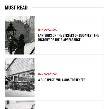
MUST READ
INNOVÁCIÓK
LANTERNS ON THE STREETS OF BUDAPEST: THE
HISTORY OF THEIR APPEARANCE
INNOVÁCIÓK
A BUDAPESTI VILLAMOS TÖRTÉNETE