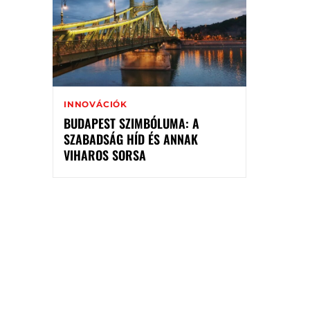
INNOVÁCIÓK
BUDAPEST SZIMBÓLUMA: A
SZABADSÁG HÍD ÉS ANNAK
VIHAROS SORSA