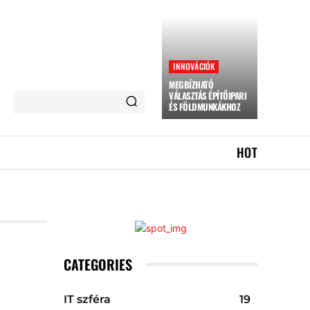
INNOVÁCIÓK
MEGBÍZHATÓ
VÁLASZTÁS ÉPÍTŐIPARI
ÉS FÖLDMUNKÁKHOZ
HOT
CATEGORIES
IT szféra
19