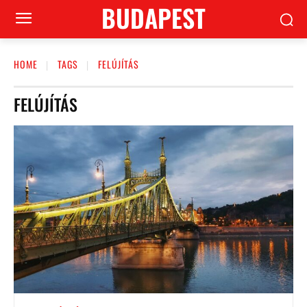
BUDAPEST
HOME
TAGS
FELÚJÍTÁS
FELÚJÍTÁS