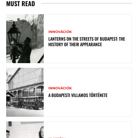
MUST READ
INNOVÁCIÓK
LANTERNS ON THE STREETS OF BUDAPEST: THE
HISTORY OF THEIR APPEARANCE
INNOVÁCIÓK
A BUDAPESTI VILLAMOS TÖRTÉNETE