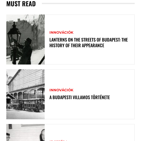
MUST READ
INNOVÁCIÓK
LANTERNS ON THE STREETS OF BUDAPEST: THE
HISTORY OF THEIR APPEARANCE
INNOVÁCIÓK
A BUDAPESTI VILLAMOS TÖRTÉNETE