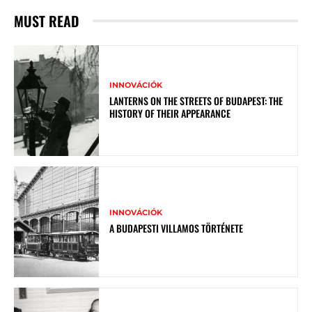
MUST READ
INNOVÁCIÓK
LANTERNS ON THE STREETS OF BUDAPEST: THE
HISTORY OF THEIR APPEARANCE
INNOVÁCIÓK
A BUDAPESTI VILLAMOS TÖRTÉNETE