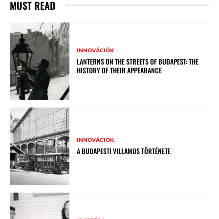
MUST READ
INNOVÁCIÓK
LANTERNS ON THE STREETS OF BUDAPEST: THE
HISTORY OF THEIR APPEARANCE
INNOVÁCIÓK
A BUDAPESTI VILLAMOS TÖRTÉNETE