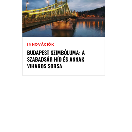
INNOVÁCIÓK
BUDAPEST SZIMBÓLUMA: A
SZABADSÁG HÍD ÉS ANNAK
VIHAROS SORSA