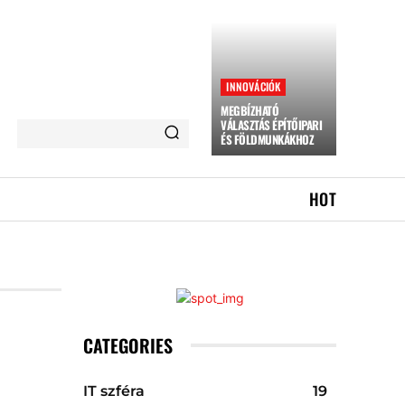
INNOVÁCIÓK
MEGBÍZHATÓ
VÁLASZTÁS ÉPÍTŐIPARI
ÉS FÖLDMUNKÁKHOZ
HOT
CATEGORIES
IT szféra
19