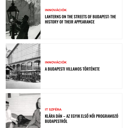
INNOVÁCIÓK
LANTERNS ON THE STREETS OF BUDAPEST: THE
HISTORY OF THEIR APPEARANCE
INNOVÁCIÓK
A BUDAPESTI VILLAMOS TÖRTÉNETE
IT SZFÉRA
KLÁRA DÁN – AZ EGYIK ELSŐ NŐI PROGRAMOZÓ
BUDAPESTRŐL