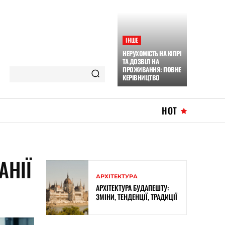
ІНШЕ
НЕРУХОМІСТЬ НА КІПРІ
ТА ДОЗВІЛ НА
ПРОЖИВАННЯ: ПОВНЕ
КЕРІВНИЦТВО
HOT
АНІЇ
АРХІТЕКТУРА
АРХІТЕКТУРА БУДАПЕШТУ:
ЗМІНИ, ТЕНДЕНЦІЇ, ТРАДИЦІЇ