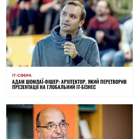
ІТ-СФЕРА
АДАМ ШОМЛАЇ-ФІШЕР: АРХІТЕКТОР, ЯКИЙ ПЕРЕТВОРИВ
ПРЕЗЕНТАЦІЇ НА ГЛОБАЛЬНИЙ IT-БІЗНЕС