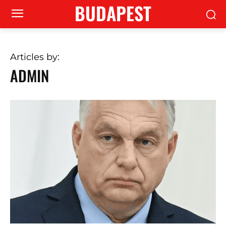
BUDAPEST
Articles by:
ADMIN