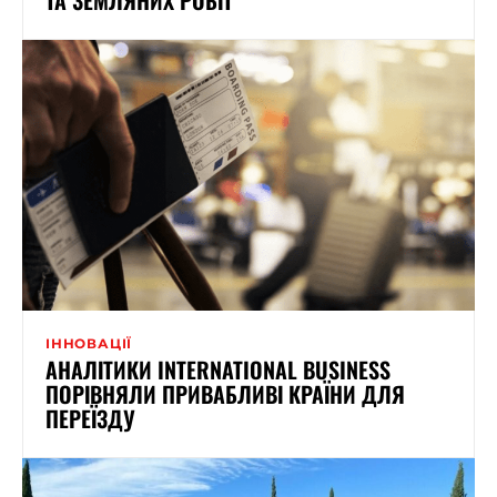
ІННОВАЦІЇ
АНАЛІТИКИ INTERNATIONAL BUSINESS
ПОРІВНЯЛИ ПРИВАБЛИВІ КРАЇНИ ДЛЯ
ПЕРЕЇЗДУ