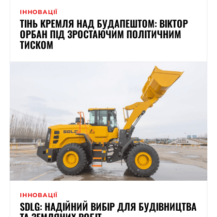
ІННОВАЦІЇ
ТІНЬ КРЕМЛЯ НАД БУДАПЕШТОМ: ВІКТОР
ОРБАН ПІД ЗРОСТАЮЧИМ ПОЛІТИЧНИМ
ТИСКОМ
ІННОВАЦІЇ
SDLG: НАДІЙНИЙ ВИБІР ДЛЯ БУДІВНИЦТВА
ТА ЗЕМЛЯНИХ РОБІТ