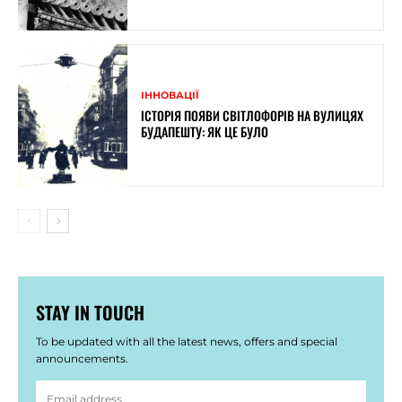
ІННОВАЦІЇ
ІСТОРІЯ ПОЯВИ СВІТЛОФОРІВ НА ВУЛИЦЯХ
БУДАПЕШТУ: ЯК ЦЕ БУЛО
STAY IN TOUCH
To be updated with all the latest news, offers and special
announcements.