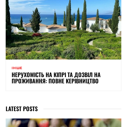
ІНШЕ
НЕРУХОМІСТЬ НА КІПРІ ТА ДОЗВІЛ НА
ПРОЖИВАННЯ: ПОВНЕ КЕРІВНИЦТВО
LATEST POSTS