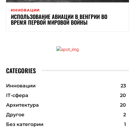
ИННОВАЦИИ
ИСПОЛЬЗОВАНИЕ АВИАЦИИ В ВЕНГРИИ ВО
ВРЕМЯ ПЕРВОЙ МИРОВОЙ ВОЙНЫ
CATEGORIES
Инновации
23
ІТ-сфера
20
Архитектура
20
Другое
2
Без категории
1