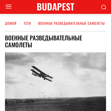
BUDAPEST
ДОМОЙ
ТЕГИ
ВОЕННЫЕ РАЗВЕДЫВАТЕЛЬНЫЕ САМОЛЕТЫ
ВОЕННЫЕ РАЗВЕДЫВАТЕЛЬНЫЕ
САМОЛЕТЫ