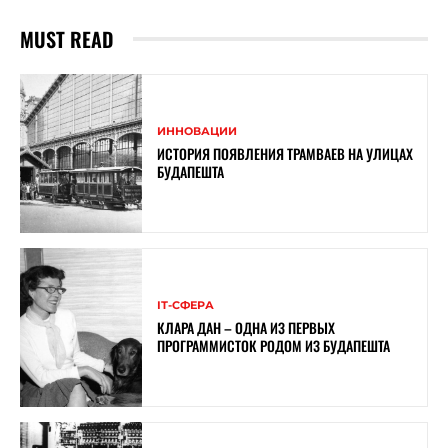
MUST READ
ИННОВАЦИИ
ИСТОРИЯ ПОЯВЛЕНИЯ ТРАМВАЕВ НА УЛИЦАХ
БУДАПЕШТА
ІТ-СФЕРА
КЛАРА ДАН – ОДНА ИЗ ПЕРВЫХ
ПРОГРАММИСТОК РОДОМ ИЗ БУДАПЕШТА