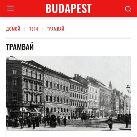
BUDAPEST
ДОМОЙ
ТЕГИ
ТРАМВАЙ
ТРАМВАЙ