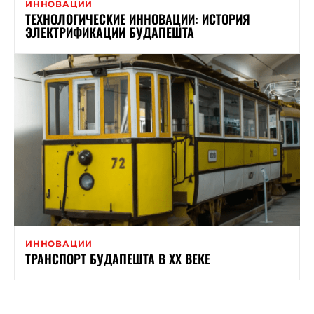
ИННОВАЦИИ
ТЕХНОЛОГИЧЕСКИЕ ИННОВАЦИИ: ИСТОРИЯ
ЭЛЕКТРИФИКАЦИИ БУДАПЕШТА
ИННОВАЦИИ
ТРАНСПОРТ БУДАПЕШТА В ХХ ВЕКЕ