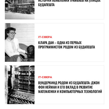
ИСТОРИЯ ПОЯВЛЕНИЯ ТРАМВАЕВ НА УЛИЦАХ
БУДАПЕШТА
ІТ-СФЕРА
КЛАРА ДАН – ОДНА ИЗ ПЕРВЫХ
ПРОГРАММИСТОК РОДОМ ИЗ БУДАПЕШТА
ІТ-СФЕРА
ВУНДЕРКИНД РОДОМ ИЗ БУДАПЕШТА: ДЖОН
ФОН НЕЙМАН И ЕГО ВКЛАД В РАЗВИТИЕ
МАТЕМАТИКИ И КОМПЬЮТЕРНЫХ ТЕХНОЛОГИЙ