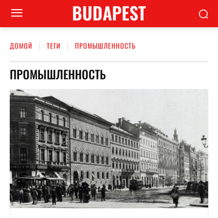
BUDAPEST
ДОМОЙ
ТЕГИ
ПРОМЫШЛЕННОСТЬ
ПРОМЫШЛЕННОСТЬ