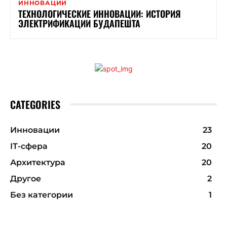
ИННОВАЦИИ
ТЕХНОЛОГИЧЕСКИЕ ИННОВАЦИИ: ИСТОРИЯ
ЭЛЕКТРИФИКАЦИИ БУДАПЕШТА
CATEGORIES
Инновации
23
ІТ-сфера
20
Архитектура
20
Другое
2
Без категории
1