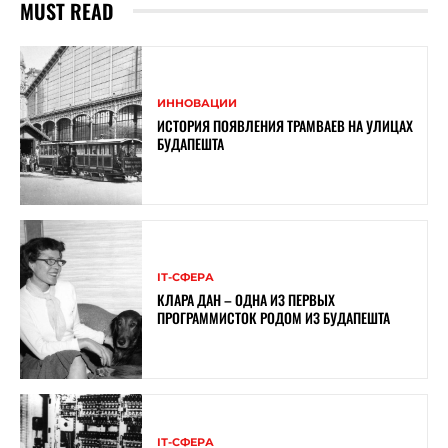
MUST READ
ИННОВАЦИИ
ИСТОРИЯ ПОЯВЛЕНИЯ ТРАМВАЕВ НА УЛИЦАХ
БУДАПЕШТА
ІТ-СФЕРА
КЛАРА ДАН – ОДНА ИЗ ПЕРВЫХ
ПРОГРАММИСТОК РОДОМ ИЗ БУДАПЕШТА
ІТ-СФЕРА