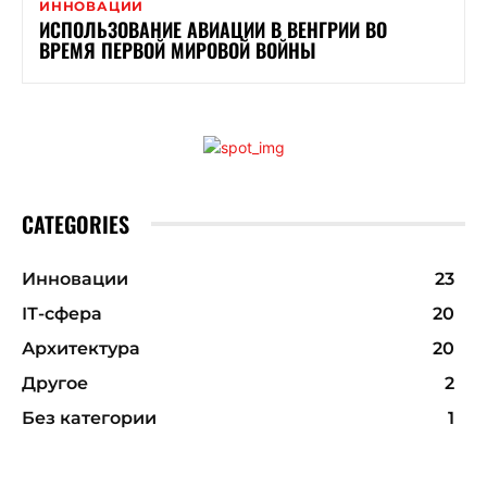
ИННОВАЦИИ
ИСПОЛЬЗОВАНИЕ АВИАЦИИ В ВЕНГРИИ ВО
ВРЕМЯ ПЕРВОЙ МИРОВОЙ ВОЙНЫ
CATEGORIES
Инновации
23
ІТ-сфера
20
Архитектура
20
Другое
2
Без категории
1