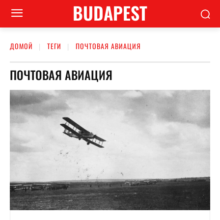
BUDAPEST
ДОМОЙ
ТЕГИ
ПОЧТОВАЯ АВИАЦИЯ
ПОЧТОВАЯ АВИАЦИЯ