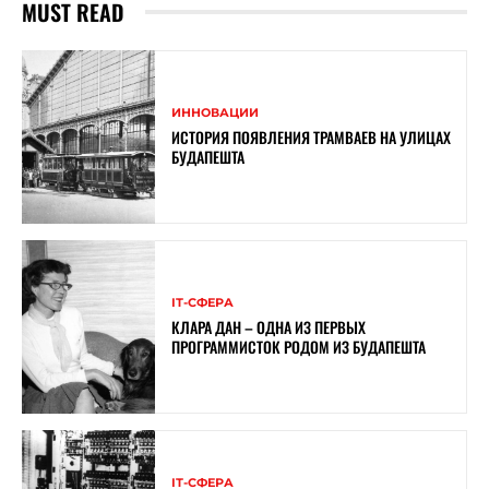
MUST READ
ИННОВАЦИИ
ИСТОРИЯ ПОЯВЛЕНИЯ ТРАМВАЕВ НА УЛИЦАХ
БУДАПЕШТА
ІТ-СФЕРА
КЛАРА ДАН – ОДНА ИЗ ПЕРВЫХ
ПРОГРАММИСТОК РОДОМ ИЗ БУДАПЕШТА
ІТ-СФЕРА