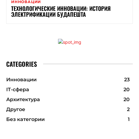
ИННОВАЦИИ
ТЕХНОЛОГИЧЕСКИЕ ИННОВАЦИИ: ИСТОРИЯ
ЭЛЕКТРИФИКАЦИИ БУДАПЕШТА
CATEGORIES
Инновации
23
ІТ-сфера
20
Архитектура
20
Другое
2
Без категории
1