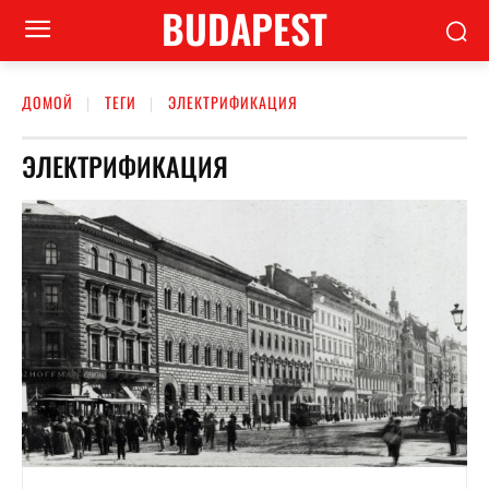
BUDAPEST
ДОМОЙ
ТЕГИ
ЭЛЕКТРИФИКАЦИЯ
ЭЛЕКТРИФИКАЦИЯ