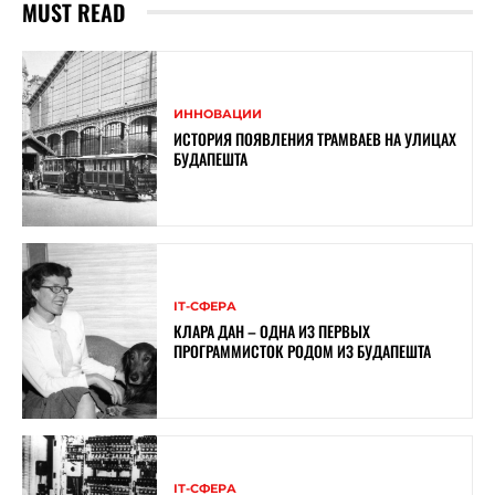
MUST READ
ИННОВАЦИИ
ИСТОРИЯ ПОЯВЛЕНИЯ ТРАМВАЕВ НА УЛИЦАХ
БУДАПЕШТА
ІТ-СФЕРА
КЛАРА ДАН – ОДНА ИЗ ПЕРВЫХ
ПРОГРАММИСТОК РОДОМ ИЗ БУДАПЕШТА
ІТ-СФЕРА