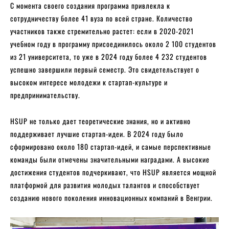
С момента своего создания программа привлекла к
сотрудничеству более 41 вуза по всей стране. Количество
участников также стремительно растет: если в 2020-2021
учебном году в программу присоединилось около 2 100 студентов
из 21 университета, то уже в 2024 году более 4 232 студентов
успешно завершили первый семестр. Это свидетельствует о
высоком интересе молодежи к стартап-культуре и
предпринимательству.
HSUP не только дает теоретические знания, но и активно
поддерживает лучшие стартап-идеи. В 2024 году было
сформировано около 180 стартап-идей, и самые перспективные
команды были отмечены значительными наградами. А высокие
достижения студентов подчеркивают, что HSUP является мощной
платформой для развития молодых талантов и способствует
созданию нового поколения инновационных компаний в Венгрии.