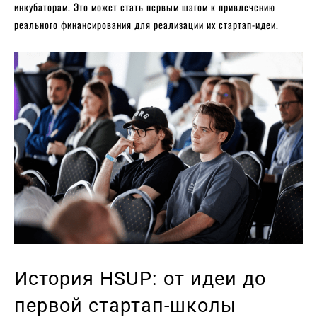
инкубаторам. Это может стать первым шагом к привлечению
реального финансирования для реализации их стартап-идеи.
История HSUP: от идеи до
первой стартап-школы