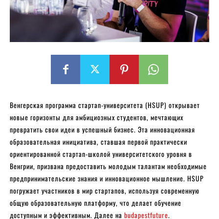
Венгерская программа стартап-университета (HSUP) открывает
новые горизонты для амбициозных студентов, мечтающих
превратить свои идеи в успешный бизнес. Эта инновационная
образовательная инициатива, ставшая первой практически
ориентированной стартап-школой университетского уровня в
Венгрии, призвана предоставить молодым талантам необходимые
предпринимательские знания и инновационное мышление. HSUP
погружает участников в мир стартапов, используя современную
общую образовательную платформу, что делает обучение
доступным и эффективным. Далее на
budapestfuture
.