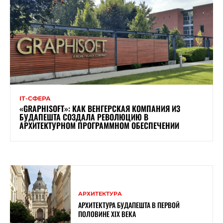
ІТ-СФЕРА
«GRAPHISOFT»: КАК ВЕНГЕРСКАЯ КОМПАНИЯ ИЗ
БУДАПЕШТА СОЗДАЛА РЕВОЛЮЦИЮ В
АРХИТЕКТУРНОМ ПРОГРАММНОМ ОБЕСПЕЧЕНИИ
АРХИТЕКТУРА
АРХИТЕКТУРА БУДАПЕШТА В ПЕРВОЙ
ПОЛОВИНЕ ХІХ ВЕКА