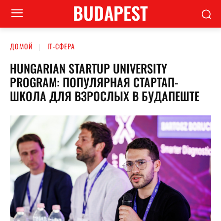
BUDAPEST
ДОМОЙ
ІТ-СФЕРА
HUNGARIAN STARTUP UNIVERSITY
PROGRAM: ПОПУЛЯРНАЯ СТАРТАП-
ШКОЛА ДЛЯ ВЗРОСЛЫХ В БУДАПЕШТЕ