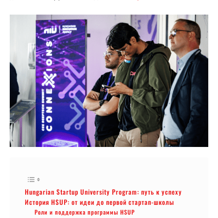
Hungarian Startup University Program: путь к успеху
История HSUP: от идеи до первой стартап-школы
Роли и поддержка программы HSUP