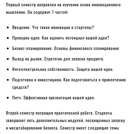
Первый семестр направлен на изучение основ инновационного
мышления. Он содержит 7 частей:
Введение. Что такое инновации и стартапы?
Проверка идеи. Как оценить потенциал вашей идеи?
Бизнес-планирование. Основы финансового планирования
Выход на рынок. Стратегия для запуска продукта.
Интеллектуальная собственность. Защита вашей идеи.
Подготовка к инвестициям. Как подготовиться к привлечению
средств?
Питч. Эффективная презентация вашей идеи.
Второй семестр посвящен практической работе. Студенты
завершают пять дополнительных модулей, посвященных запуску
и масштабированию бизнеса. Семестр имеет следующие темы