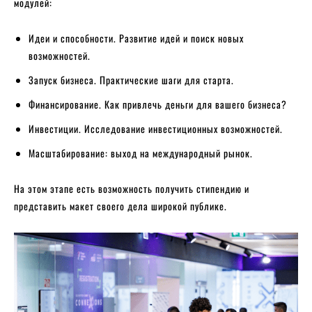
модулей:
Идеи и способности. Развитие идей и поиск новых
возможностей.
Запуск бизнеса. Практические шаги для старта.
Финансирование. Как привлечь деньги для вашего бизнеса?
Инвестиции. Исследование инвестиционных возможностей.
Масштабирование: выход на международный рынок.
На этом этапе есть возможность получить стипендию и
представить макет своего дела широкой публике.