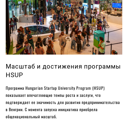
Масштаб и достижения программы
HSUP
Программа Hungarian Startup University Program (HSUP)
показывает впечатляющие темпы роста и заслуги, что
подтверждает ее значимость для развития предпринимательства
в Венгрии. С момента запуска инициатива приобрела
общенациональный масштаб.