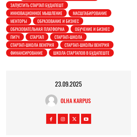
ЗАПУСТИТЬ СТАРТАП БУДАПЕШТ
ИННОВАЦИОННОЕ МЫШЛЕНИЕ
МАСШТАБИРОВАНИЕ
МЕНТОРЫ
ОБРАЗОВАНИЕ И БИЗНЕС
ОБРАЗОВАТЕЛЬНАЯ ПЛАТФОРМА
ОБУЧЕНИЕ И БИЗНЕС
ПИТЧ
СТАРТАП
СТАРТАП-ШКОЛА
СТАРТАП-ШКОЛА ВЕНГРИЯ
СТАРТАП-ШКОЛЫ ВЕНГРИЯ
ФИНАНСИРОВАНИЕ
ШКОЛА СТАРТАПОВ В БУДАПЕШТЕ
23.09.2025
OLHA KARPUS