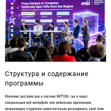
Структура и содержание
программы
Обучение доступно как в системе NEPTUN, так и через
специальный веб-интерфейс или мобильное приложение,
позволяющее студентам самостоятельно регулировать свой темп.