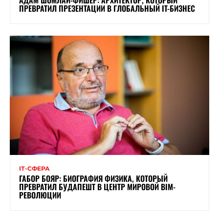
ПРЕВРАТИЛ ПРЕЗЕНТАЦИИ В ГЛОБАЛЬНЫЙ IT-БИЗНЕС
ІТ-СФЕРА
ГАБОР БОЯР: БИОГРАФИЯ ФИЗИКА, КОТОРЫЙ
ПРЕВРАТИЛ БУДАПЕШТ В ЦЕНТР МИРОВОЙ BIM-
РЕВОЛЮЦИИ