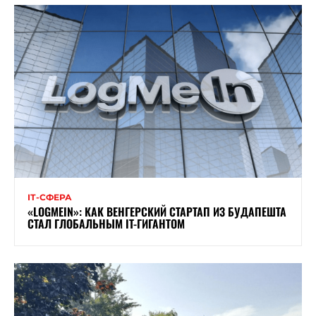
ІТ-СФЕРА
«LOGMEIN»: КАК ВЕНГЕРСКИЙ СТАРТАП ИЗ БУДАПЕШТА
СТАЛ ГЛОБАЛЬНЫМ IT-ГИГАНТОМ