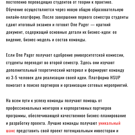
постепенно переводящих студентов от теории к практике.
Обучение осуществляется через новую общую образовательную
онлайн-платформу. После завершения первого семестра студенты
сдают итоговый экзамен и готовят One Pager — краткий
документ, содержащий основные детали их бизнес-идеи: ее
видение, бизнес-модель и состав команды.
Если One Pager получает одобрение университетской комиссии,
студенты переходят во второй семестр. Здесь они изучают
дополнительный теоретический материал и формируют команду
из 3-5 человек для реализации своей идеи. Платформа HSUP
помогает в поиске партнеров и организации сетевых мероприятий.
На всем пути к успеху команды получают помощь от
профессиональных менторов и корпоративных партнеров
программы, обеспечивающей качественное бизнес-планирование
и разработку проекта. Лучшие команды получают
уникальный
шанс
представить свой проект потенциальным инвесторам и