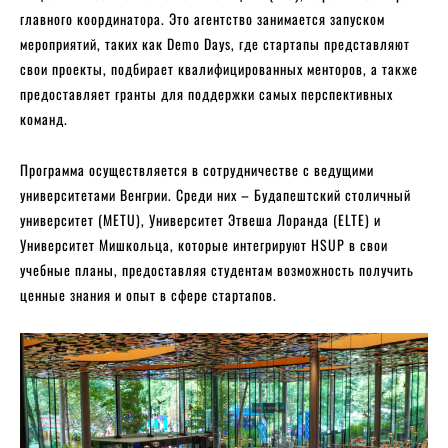
главного координатора. Это агентство занимается запуском
мероприятий, таких как Demo Days, где стартапы представляют
свои проекты, подбирает квалифицированных менторов, а также
предоставляет гранты для поддержки самых перспективных
команд.
Программа осуществляется в сотрудничестве с ведущими
университетами Венгрии. Среди них – Будапештский столичный
университет (METU), Университет Этвеша Лоранда (ELTE) и
Университет Мишкольца, которые интегрируют HSUP в свои
учебные планы, предоставляя студентам возможность получить
ценные знания и опыт в сфере стартапов.