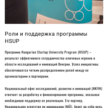
Роли и поддержка программы
HSUP
Программа Hungarian Startup University Program (HSUP) –
результат эффективного сотрудничества ключевых игроков в
области исследований и инноваций Венгрии. Успех инициативы
обеспечивается четким распределением ролей между ее
организаторами и партнерами.
Национальный офис исследований, развития и инноваций (NKFIH)
отвечает за разработку и финансирование программы, оказывая
необходимую поддержку ее реализации. Его партнер,
Национальное агентство по инновациям (NIÜ), берет на себя роль