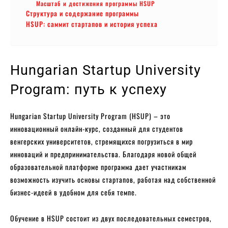
Масштаб и достижения программы HSUP
Структура и содержание программы
HSUP: саммит стартапов и история успеха
Hungarian Startup University
Program: путь к успеху
Hungarian Startup University Program (HSUP) – это
инновационный онлайн-курс, созданный для студентов
венгерских университетов, стремящихся погрузиться в мир
инноваций и предпринимательства. Благодаря новой общей
образовательной платформе программа дает участникам
возможность изучить основы стартапов, работая над собственной
бизнес-идеей в удобном для себя темпе.
Обучение в HSUP состоит из двух последовательных семестров,