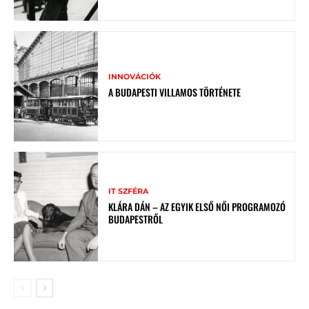
INNOVÁCIÓK
A BUDAPESTI VILLAMOS TÖRTÉNETE
IT SZFÉRA
KLÁRA DÁN – AZ EGYIK ELSŐ NŐI PROGRAMOZÓ
BUDAPESTRŐL