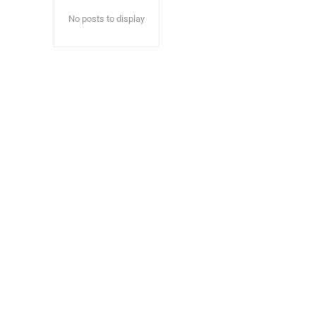
No posts to display