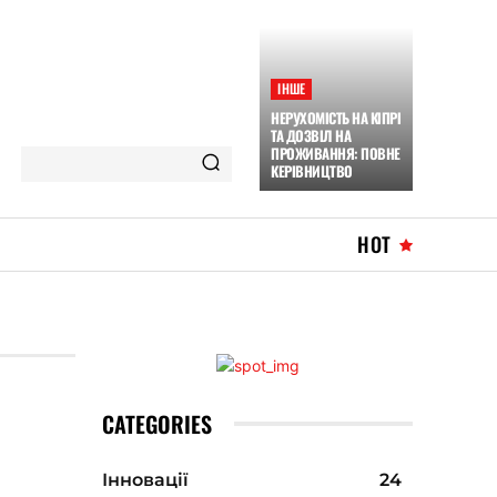
ІНШЕ
НЕРУХОМІСТЬ НА КІПРІ
ТА ДОЗВІЛ НА
ПРОЖИВАННЯ: ПОВНЕ
КЕРІВНИЦТВО
HOT
CATEGORIES
Інновації
24